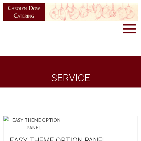
SERVICE
EASY THEME OPTION PANEL