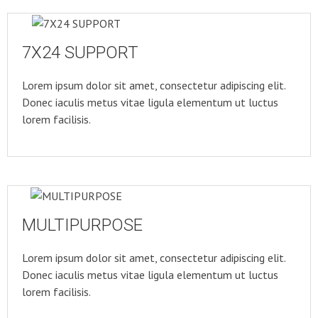
7X24 SUPPORT
Lorem ipsum dolor sit amet, consectetur adipiscing elit.
Donec iaculis metus vitae ligula elementum ut luctus
lorem facilisis.
MULTIPURPOSE
Lorem ipsum dolor sit amet, consectetur adipiscing elit.
Donec iaculis metus vitae ligula elementum ut luctus
lorem facilisis.