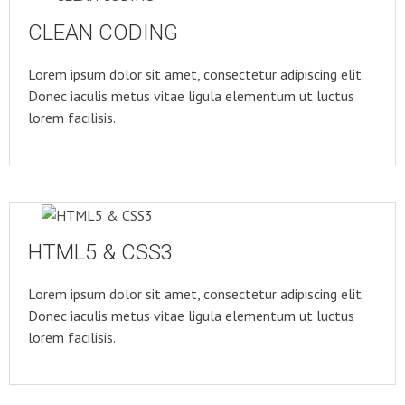
CLEAN CODING
Lorem ipsum dolor sit amet, consectetur adipiscing elit.
Donec iaculis metus vitae ligula elementum ut luctus
lorem facilisis.
HTML5 & CSS3
Lorem ipsum dolor sit amet, consectetur adipiscing elit.
Donec iaculis metus vitae ligula elementum ut luctus
lorem facilisis.