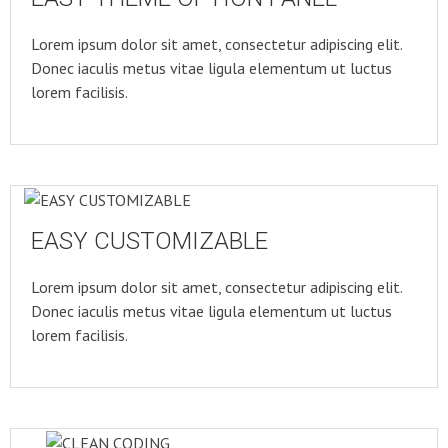
Lorem ipsum dolor sit amet, consectetur adipiscing elit.
Donec iaculis metus vitae ligula elementum ut luctus
lorem facilisis.
EASY CUSTOMIZABLE
Lorem ipsum dolor sit amet, consectetur adipiscing elit.
Donec iaculis metus vitae ligula elementum ut luctus
lorem facilisis.